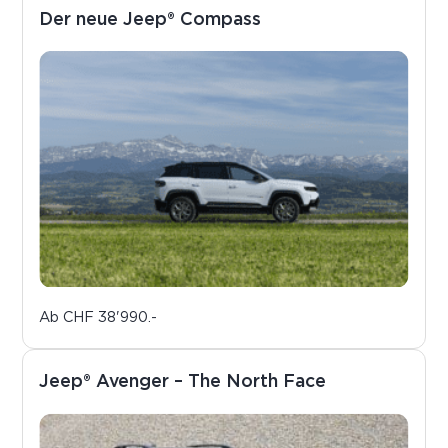
Der neue Jeep® Compass
Ab
CHF 38'990.-
Jeep® Avenger – The North Face