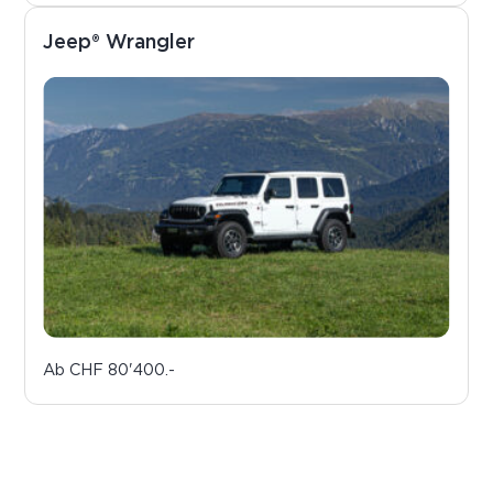
Jeep® Wrangler
Ab
CHF 80'400.-