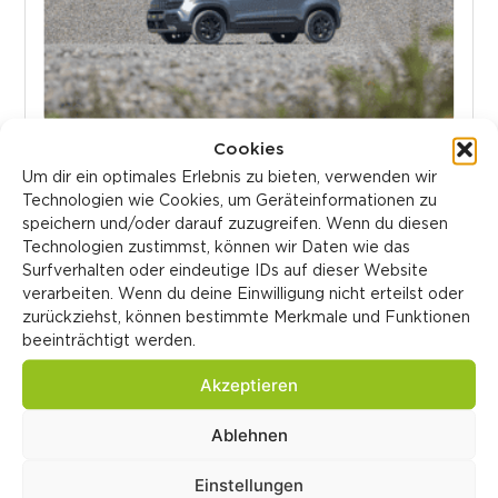
Cookies
Ab
CHF 28'990.-
Um dir ein optimales Erlebnis zu bieten, verwenden wir
Technologien wie Cookies, um Geräteinformationen zu
speichern und/oder darauf zuzugreifen. Wenn du diesen
Jeep® Renegade
Technologien zustimmst, können wir Daten wie das
Surfverhalten oder eindeutige IDs auf dieser Website
verarbeiten. Wenn du deine Einwilligung nicht erteilst oder
zurückziehst, können bestimmte Merkmale und Funktionen
beeinträchtigt werden.
Akzeptieren
Ablehnen
Einstellungen