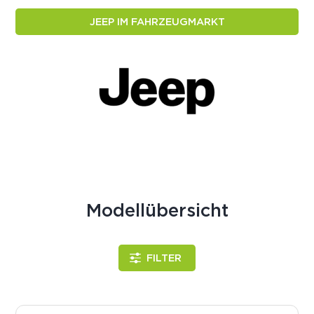
JEEP IM FAHRZEUGMARKT
Modellübersicht
FILTER