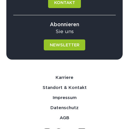
KONTAKT
Abonnieren
Sie uns
NEWSLETTER
Karriere
Standort & Kontakt
Impressum
Datenschutz
AGB