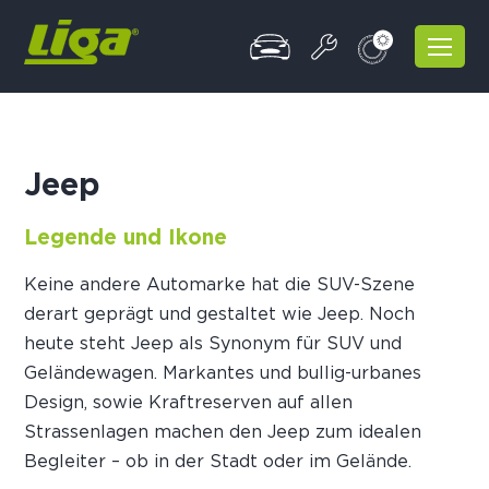
Jeep
Legende und Ikone
Keine andere Automarke hat die SUV-Szene
derart geprägt und gestaltet wie Jeep. Noch
heute steht Jeep als Synonym für SUV und
Geländewagen. Markantes und bullig-urbanes
Design, sowie Kraftreserven auf allen
Strassenlagen machen den Jeep zum idealen
Begleiter – ob in der Stadt oder im Gelände.