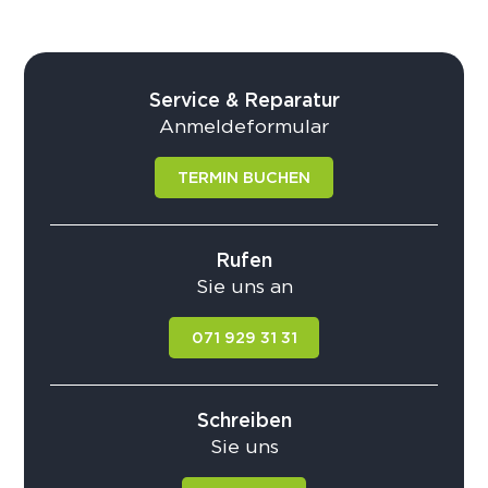
Service & Reparatur
Anmeldeformular
TERMIN BUCHEN
Rufen
Sie uns an
071 929 31 31
Schreiben
Sie uns