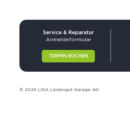
Service & Reparatur
Anmeldeformular
TERMIN BUCHEN
© 2026 LIGA Lindengut-Garage AG