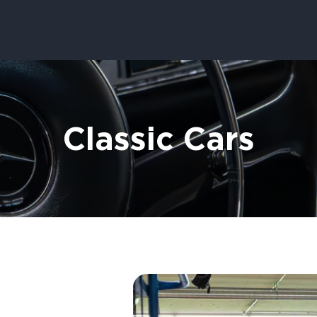
Classic Cars