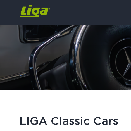
LIGA Classic Cars