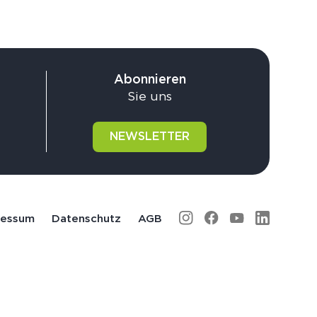
Abonnieren
Sie uns
NEWSLETTER
ressum
Datenschutz
AGB