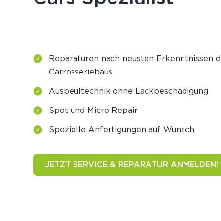
Reparaturen nach neusten Erkenntnissen 
Carrosseriebaus
Ausbeultechnik ohne Lackbeschädigung
Spot und Micro Repair
Spezielle Anfertigungen auf Wunsch
JETZT SERVICE & REPARATUR ANMELDEN!