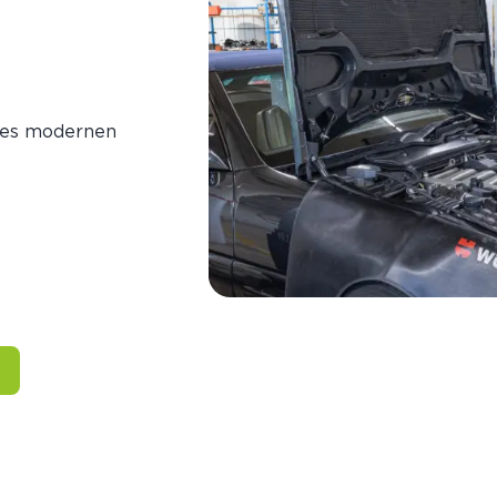
des modernen