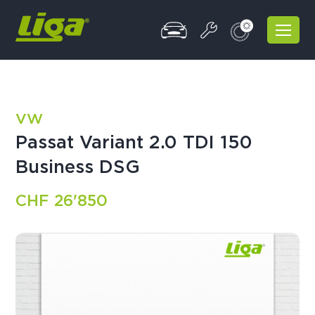
VW
Passat Variant 2.0 TDI 150
Business DSG
CHF 26'850