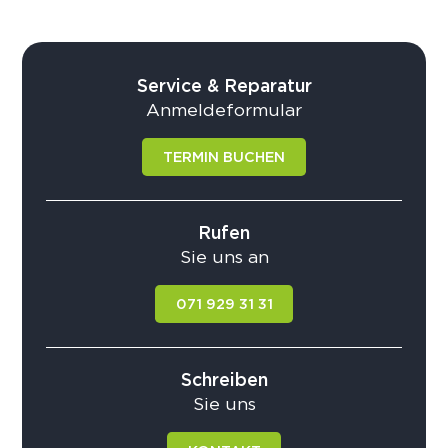
Service & Reparatur
Anmeldeformular
TERMIN BUCHEN
Rufen
Sie uns an
071 929 31 31
Schreiben
Sie uns