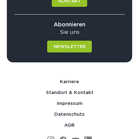
KONTAKT
Abonnieren
Sie uns
NEWSLETTER
Karriere
Standort & Kontakt
Impressum
Datenschutz
AGB