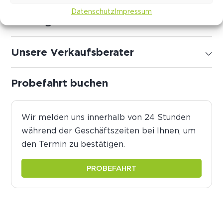
Datenschutz
Impressum
Wichtige Informationen
Unsere Verkaufsberater
Probefahrt buchen
Wir melden uns innerhalb von 24 Stunden
während der Geschäftszeiten bei Ihnen, um
den Termin zu bestätigen.
PROBEFAHRT