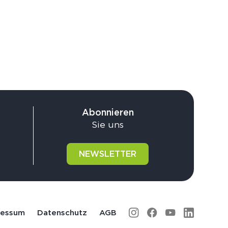
Abonnieren
Sie uns
NEWSLETTER
ressum
Datenschutz
AGB