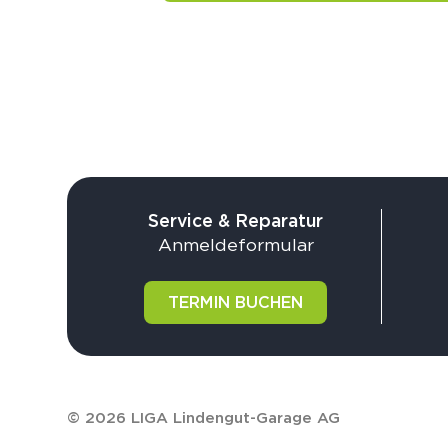
Service & Reparatur
Anmeldeformular
TERMIN BUCHEN
© 2026 LIGA Lindengut-Garage AG