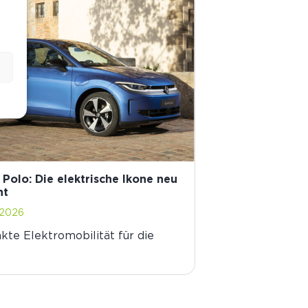
 Polo: Die elektrische Ikone neu
ht
 2026
te Elektromobilität für die