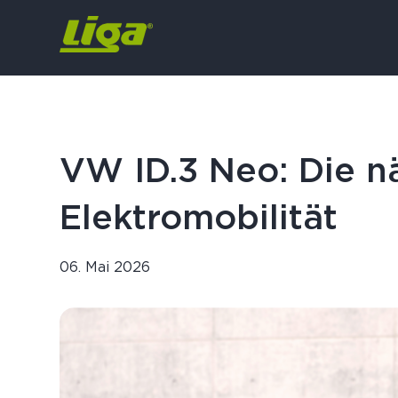
VW ID.3 Neo: Die n
Elektromobilität
06. Mai 2026