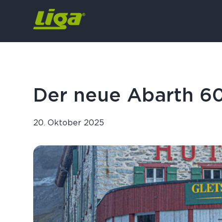
Der neue Abarth 6
20. Oktober 2025