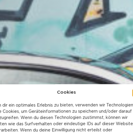
Cookies
 dir ein optimales Erlebnis zu bieten, verwenden wir Technologie
e Cookies, um Geräteinformationen zu speichern und/oder darauf
zugreifen. Wenn du diesen Technologien zustimmst, können wir
ten wie das Surfverhalten oder eindeutige IDs auf dieser Website
rarbeiten. Wenn du deine Einwilligung nicht erteilst oder