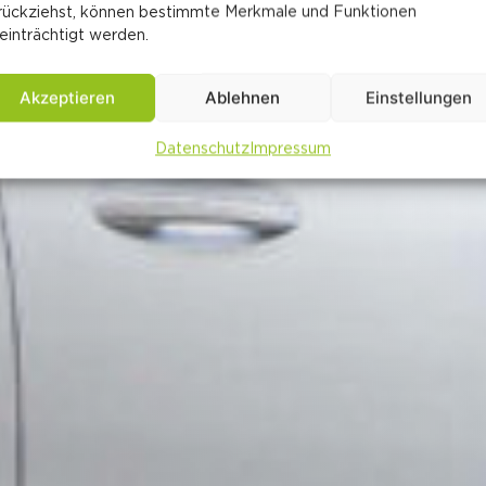
rückziehst, können bestimmte Merkmale und Funktionen
einträchtigt werden.
Akzeptieren
Ablehnen
Einstellungen
Datenschutz
Impressum