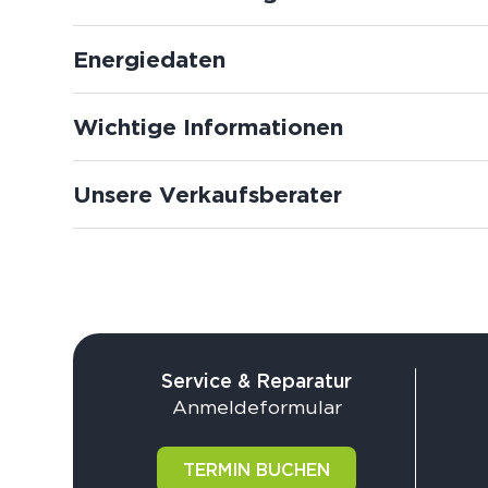
Energiedaten
Wichtige Informationen
Unsere Verkaufsberater
Service & Reparatur
Anmeldeformular
TERMIN BUCHEN