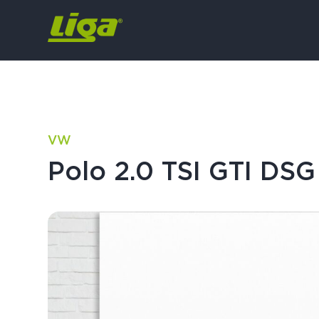
VW
Polo 2.0 TSI GTI DSG