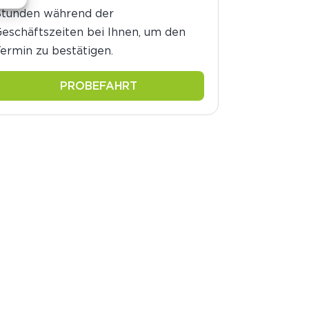
Stunden während der
eschäftszeiten bei Ihnen, um den
ermin zu bestätigen.
PROBEFAHRT