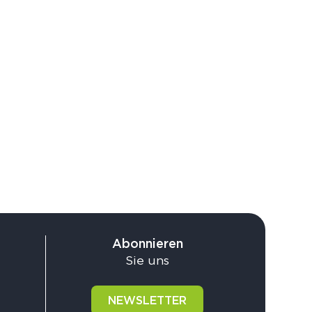
Abonnieren
Sie uns
NEWSLETTER