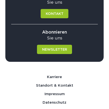
Sie uns
KONTAKT
Abonnieren
Sie uns
NEWSLETTER
Karriere
Standort & Kontakt
Impressum
Datenschutz