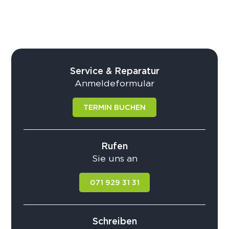
Service & Reparatur
Anmeldeformular
TERMIN BUCHEN
Rufen
Sie uns an
071 929 31 31
Schreiben