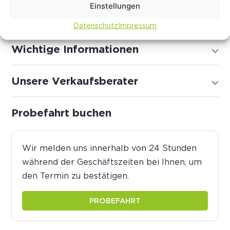
Einstellungen
Energiedaten
Datenschutz
Impressum
Wichtige Informationen
Unsere Verkaufsberater
Probefahrt buchen
Wir melden uns innerhalb von 24 Stunden
während der Geschäftszeiten bei Ihnen, um
den Termin zu bestätigen.
PROBEFAHRT