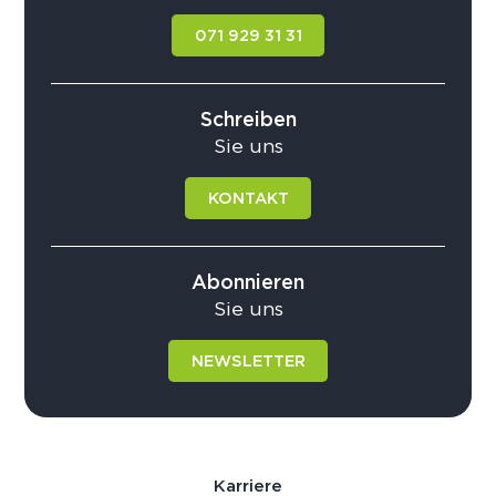
071 929 31 31
Schreiben
Sie uns
KONTAKT
Abonnieren
Sie uns
NEWSLETTER
Karriere