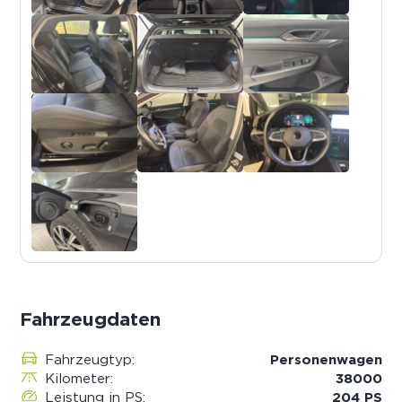
Fahrzeugdaten
Fahrzeugtyp:
Personenwagen
Kilometer:
38000
Leistung in PS:
204 PS