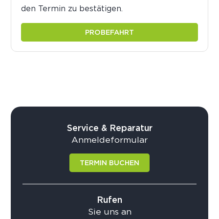
den Termin zu bestätigen.
PROBEFAHRT
Service & Reparatur
Anmeldeformular
TERMIN BUCHEN
Rufen
Sie uns an