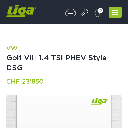
VW
Golf VIII 1.4 TSI PHEV Style
DSG
CHF 23'850