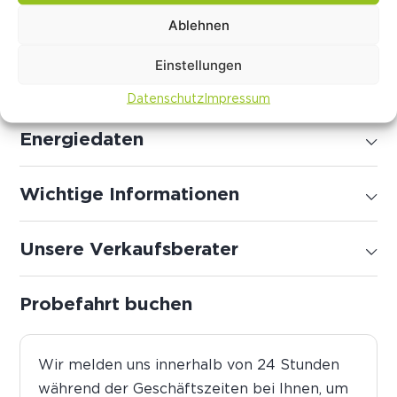
Ablehnen
Sonderausstattung
Einstellungen
Serienausstattung
Datenschutz
Impressum
Energiedaten
Wichtige Informationen
Unsere Verkaufsberater
Probefahrt buchen
Wir melden uns innerhalb von 24 Stunden
während der Geschäftszeiten bei Ihnen, um