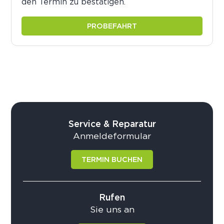
den Termin zu bestätigen.
PROBEFAHRT
Service & Reparatur
Anmeldeformular
TERMIN BUCHEN
Rufen
Sie uns an