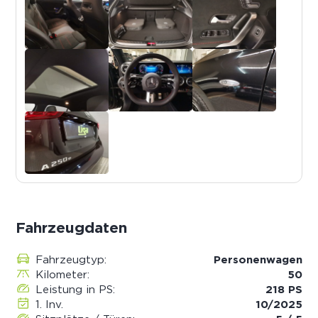
Fahrzeugdaten
Fahrzeugtyp:
Personenwagen
Kilometer:
50
Leistung in PS:
218 PS
1. Inv.
10/2025