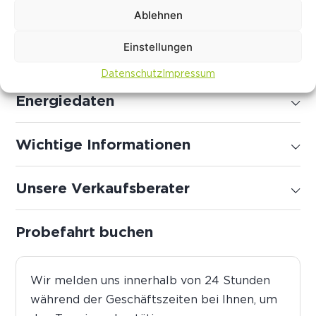
Sonderausstattung
Ablehnen
Einstellungen
Serienausstattung
Datenschutz
Impressum
Energiedaten
Wichtige Informationen
Unsere Verkaufsberater
Probefahrt buchen
Wir melden uns innerhalb von 24 Stunden
während der Geschäftszeiten bei Ihnen, um