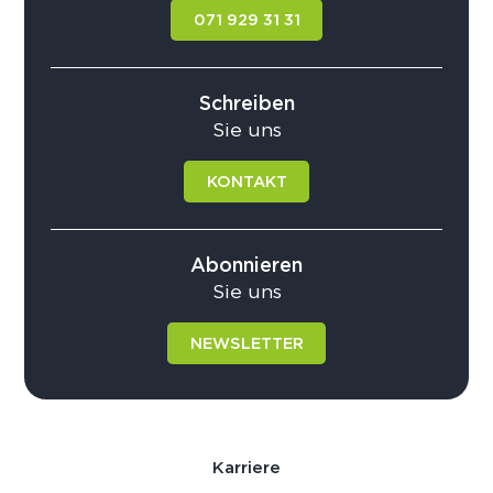
071 929 31 31
Schreiben
Sie uns
KONTAKT
Abonnieren
Sie uns
NEWSLETTER
Karriere