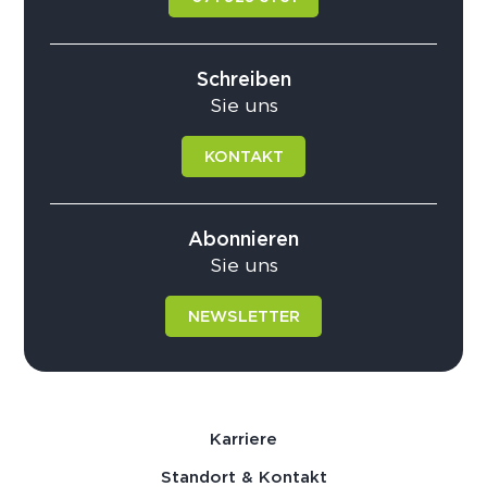
Schreiben
Sie uns
KONTAKT
Abonnieren
Sie uns
NEWSLETTER
Karriere
Standort & Kontakt