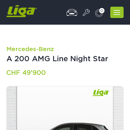
Mercedes-Benz
A 200 AMG Line Night Star
CHF 49'900