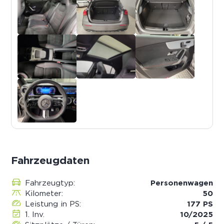
Fahrzeugdaten
Fahrzeugtyp:
Personenwagen
Kilometer:
50
Leistung in PS:
177 PS
1. Inv.
10/2025