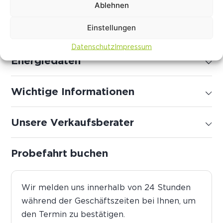
Ablehnen
Einstellungen
Serienausstattung
Datenschutz
Impressum
Energiedaten
Wichtige Informationen
Unsere Verkaufsberater
Probefahrt buchen
Wir melden uns innerhalb von 24 Stunden
während der Geschäftszeiten bei Ihnen, um
den Termin zu bestätigen.