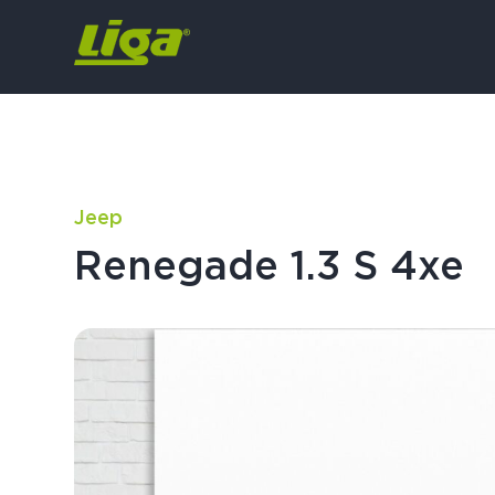
Jeep
Renegade 1.3 S 4xe