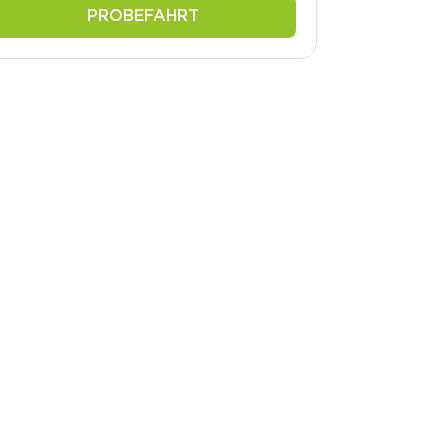
PROBEFAHRT