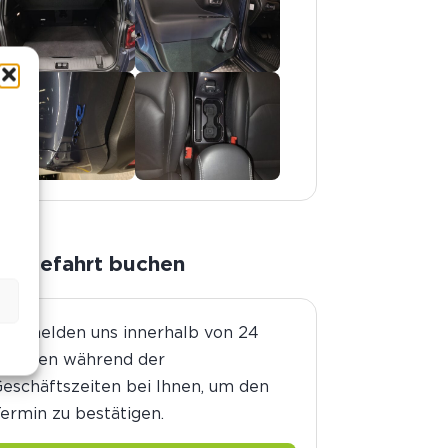
n
Probefahrt buchen
ir melden uns innerhalb von 24
Stunden während der
eschäftszeiten bei Ihnen, um den
ermin zu bestätigen.