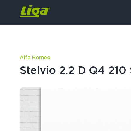
Alfa Romeo
Stelvio 2.2 D Q4 210