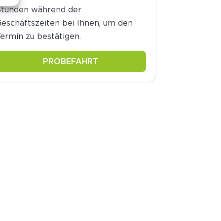
Stunden während der
eschäftszeiten bei Ihnen, um den
ermin zu bestätigen.
PROBEFAHRT