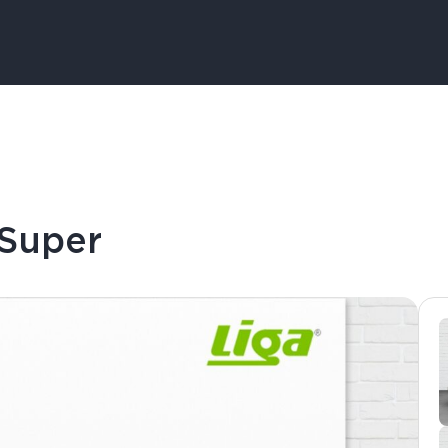
 Super