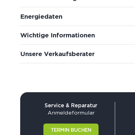
Energiedaten
Wichtige Informationen
Unsere Verkaufsberater
Service & Reparatur
Anmeldeformular
TERMIN BUCHEN