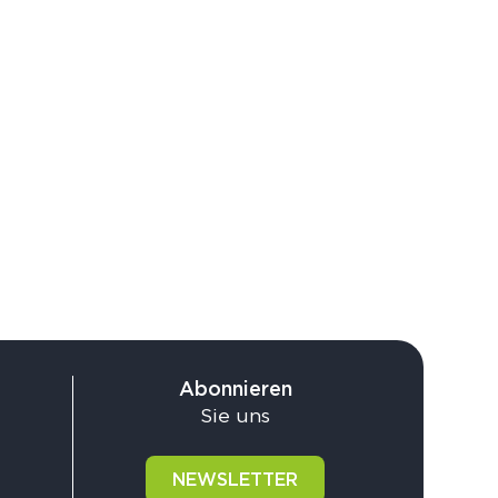
Abonnieren
Sie uns
NEWSLETTER