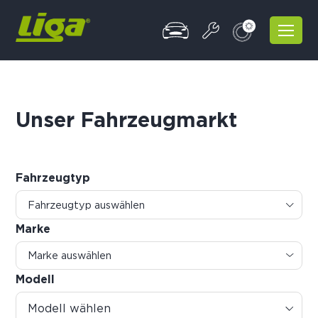
Unser Fahrzeugmarkt
Fahrzeugtyp
Marke
Modell
Modell wählen