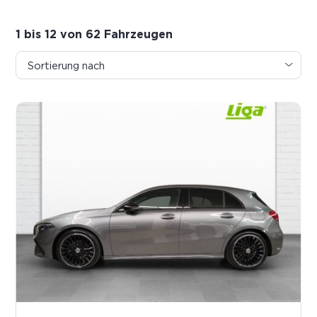
1 bis 12 von 62 Fahrzeugen