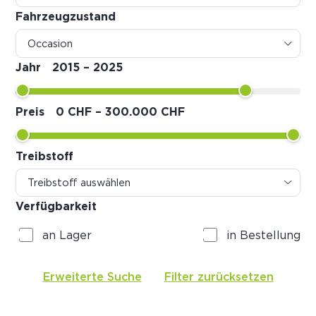
Fahrzeugzustand
Jahr
2015
–
2025
Preis
0 CHF
–
300.000 CHF
Treibstoff
Verfügbarkeit
an Lager
in Bestellung
Erweiterte Suche
Filter zurücksetzen