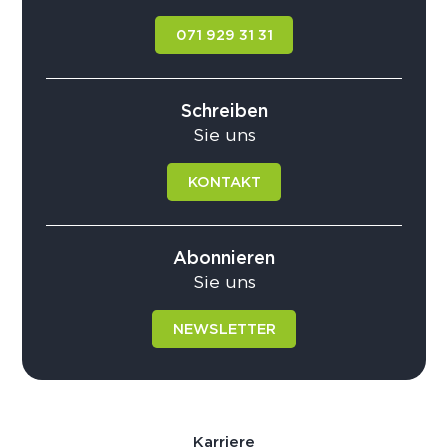
071 929 31 31
Schreiben
Sie uns
KONTAKT
Abonnieren
Sie uns
NEWSLETTER
Karriere